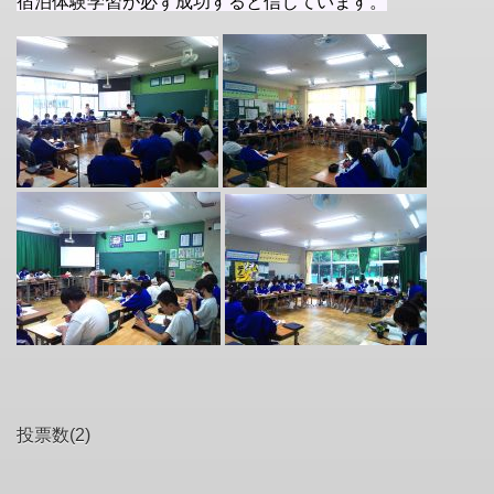
宿泊体験学習が必ず成功すると信じています。
投票数(2)