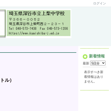
ログイン
新着情報
最新
表示すべき新
着情報はあり
トル）
ません。