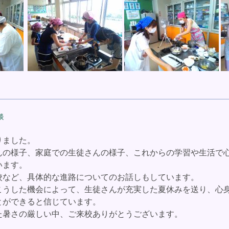
談
ました。
の様子、家庭での生徒さんの様子、これからの学習や生活で
います。
など、具体的な進路についてのお話しもしています。
うした機会によって、生徒さんが充実した夏休みを送り、心身
とができると信じています。
暑さの厳しい中、ご来校ありがとうございます。