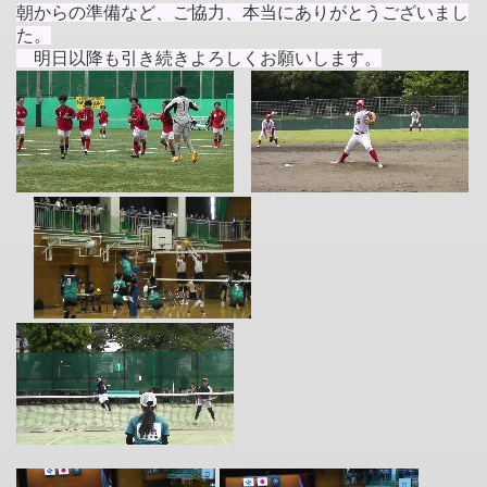
朝からの準備など、ご協力、本当にありがとうございまし
た。
明日以降も引き続きよろしくお願いします。