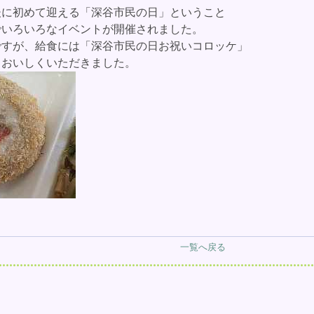
に初めて迎える「深谷市民の日」ということ
でいろいろなイベントが開催されました。
すが、給食には「深谷市民の日お祝いコロッケ」
、おいしくいただきました。
一覧へ戻る