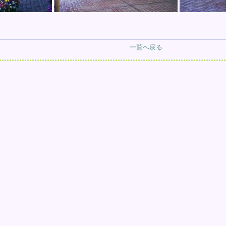
一覧へ戻る