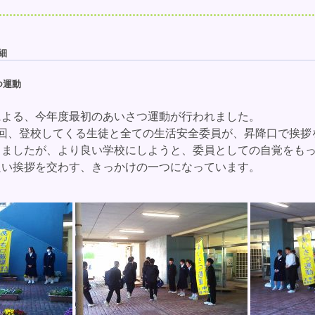
細
つ運動
よる、今年度最初のあいさつ運動が行われました。
回、登校してくる生徒と全ての生活安全委員が、昇降口で挨拶
ましたが、より良い学校にしようと、委員としての自覚をもっ
い挨拶を交わす、きっかけの一つになっています。