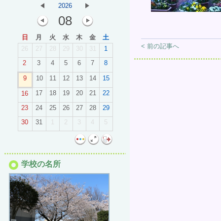
2026
08
日
月
火
水
木
金
土
< 前の記事へ
26
27
28
29
30
31
1
2
3
4
5
6
7
8
9
10
11
12
13
14
15
17
18
19
20
21
22
16
23
24
25
26
27
28
29
30
31
1
2
3
4
5
学校の名所