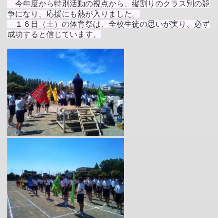
今年度から特別活動の視点から、縦割りのクラス別の競
争になり、応援にも熱が入りました。
１６日（土）の体育祭は
、全校生徒の思いが実り、必ず
成功すると信じています。