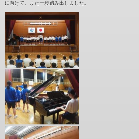
に向けて、また一歩踏み出しました。