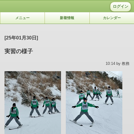
ログイン
メニュー
新着情報
カレンダー
[25年01月30日]
実習の様子
10:14 by 教務