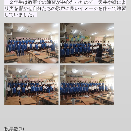
２年生は教室での練習が中心だったので、天井や壁によ
り声を響かせ自分たちの歌声に良いイメージを作って練習
していました。
投票数(1)