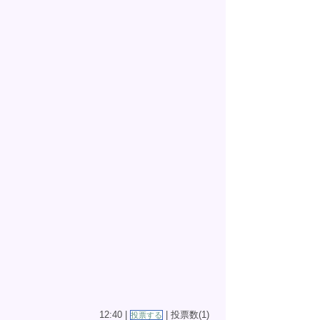
12:40 |
| 投票数(1)
投票する