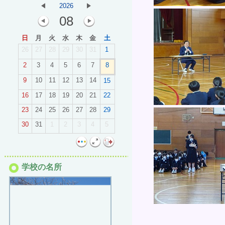
2026
08
日
月
火
水
木
金
土
26
27
28
29
30
31
1
2
3
4
5
6
7
8
9
10
11
12
13
14
15
16
17
18
19
20
21
22
23
24
25
26
27
28
29
30
31
1
2
3
4
5
学校の名所