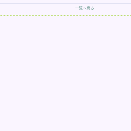
一覧へ戻る